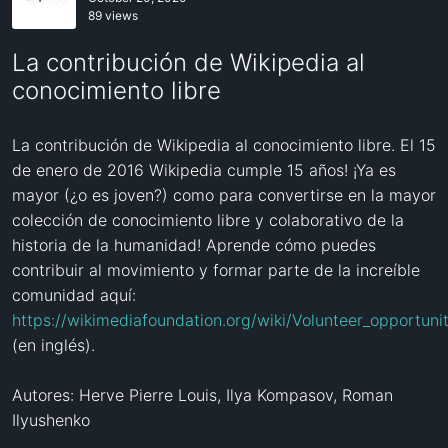
89 views
La contribución de Wikipedia al
conocimiento libre
La contribución de Wikipedia al conocimiento libre. El 15 
de enero de 2016 Wikipedia cumple 15 años! ¡Ya es 
mayor (¿o es joven?) como para convertirse en la mayor 
colección de conocimiento libre y colaborativo de la 
historia de la humanidad! Aprende cómo puedes 
contribuir al movimiento y formar parte de la increíble 
comunidad aquí: 
https://wikimediafoundation.org/wiki/Volunteer_opportunit
(en inglés).

Autores: Herve Pierre Louis, Ilya Kompasov, Roman 
Ilyushenko
