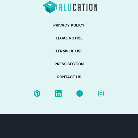
PRIVACY POLICY
LEGAL NOTICE
TERMS OF USE
PRESS SECTION
CONTACT US