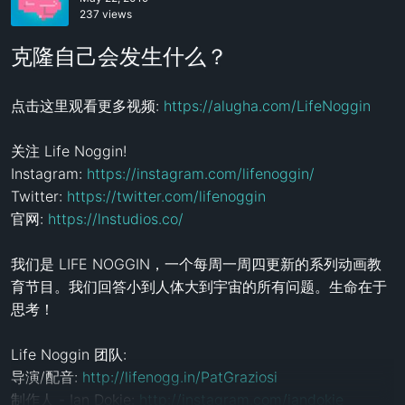
237 views
克隆自己会发生什么？
点击这里观看更多视频: 
https://alugha.com/LifeNoggin
关注 Life Noggin!

Instagram: 
https://instagram.com/lifenoggin/
Twitter: 
https://twitter.com/lifenoggin
官网: 
https://lnstudios.co/
我们是 LIFE NOGGIN，一个每周一周四更新的系列动画教
育节目。我们回答小到人体大到宇宙的所有问题。生命在于
思考！

Life Noggin 团队:

导演/配音: 
http://lifenogg.in/PatGraziosi
制作人 - Ian Dokie: 
http://instagram.com/iandokie