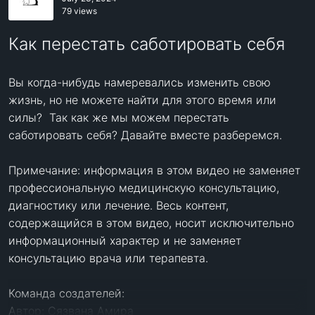
79 views
Как перестать саботировать себя
Вы когда-нибудь намеревались изменить свою 
жизнь, но не можете найти для этого время или 
силы?  Так как же мы можем перестать 
саботировать себя? Давайте вместе разберемся. 

Примечание: информация в этом видео не заменяет 
профессиональную медицинскую консультацию, 
диагностику или лечение. Весь контент, 
содержащийся в этом видео, носит исключительно 
информационный характер и не заменяет 
консультацию врача или терапевта.

Команда создателей: 

Автор: Сязвана Амира 
