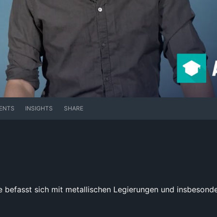
ENTS
INSIGHTS
SHARE
 befasst sich mit metallischen Legierungen und insbesond