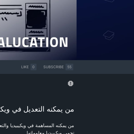
LIKE
0
SUBSCRIBE
55
من يمكنه التعديل في ويكيب