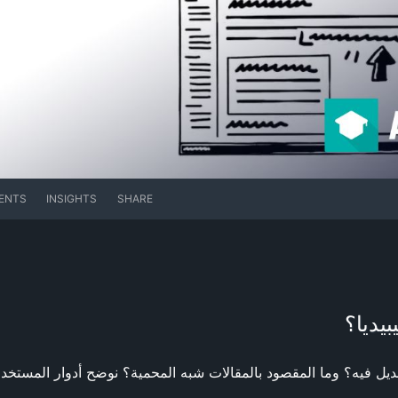
ENTS
INSIGHTS
SHARE
يديا؟