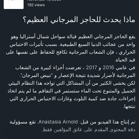
192 views
ماذا يحدث للحاجز المرجاني العظيم؟
يقع الحاجز المرجاني العظيم قبالة سواحل شمال أستراليا وهو 
واحد من عجائب الدنيا السبع الطبيعية. بسبب تأثيرات الاحتباس 
الحراري ، فإن الشعاب المرجانية تكافح للحفاظ على نفسها على 
في عامي 2016 و 2017 ، تعرضت أجزاء كبيرة من الشعاب 
لكن يخشى الكثير من أن المشاكل التي تواجه هذا النظام البيئي 
الجميل والمتنوع تحت الماء ستستمر في التفاقم ما لم يتم اتخاذ 
إجراءات جادة ضد كمية التلوث وغازات الاحتباس الحراري التي 
تم إنتاج هذا الفيديو من قبل: Anastasia Arnold. تقع مسؤولية 