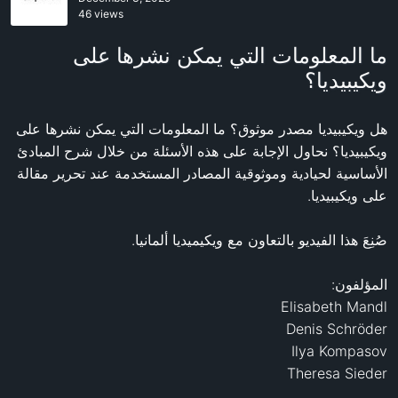
46 views
ما المعلومات التي يمكن نشرها على
ويكيبيديا؟
هل ويكيبيديا مصدر موثوق؟ ما المعلومات التي يمكن نشرها على 
ويكيبيديا؟ نحاول الإجابة على هذه الأسئلة من خلال شرح المبادئ 
الأساسية لحيادية وموثوقية المصادر المستخدمة عند تحرير مقالة 