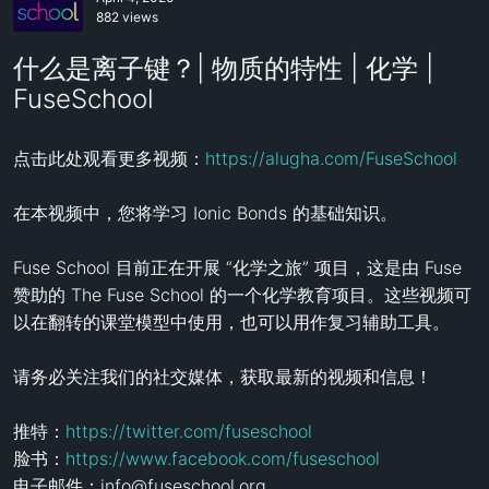
882 views
什么是离子键？| 物质的特性 | 化学 |
FuseSchool
点击此处观看更多视频：
https://alugha.com/FuseSchool
在本视频中，您将学习 Ionic Bonds 的基础知识。

Fuse School 目前正在开展 “化学之旅” 项目，这是由 Fuse 
赞助的 The Fuse School 的一个化学教育项目。这些视频可
以在翻转的课堂模型中使用，也可以用作复习辅助工具。

请务必关注我们的社交媒体，获取最新的视频和信息！

推特：
https://twitter.com/fuseschool
脸书：
https://www.facebook.com/fuseschool
电子邮件：info@fuseschool.org
