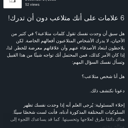
52 views
6 علامات على أنك متلاعب دون أن تدرك!
هل سبق أن وجدت نفسك تقول كلمات متلاعبة؟ في كثير من 
الأحيان، لا يدرك الأشخاص المتلاعبون أفعالهم الخاصة. لكن 
يلاحظون ابتعاد الأصدقاء عنهم وأن علاقاتهم معرضة للخطر. لذا، 
إذا كان الأمر كذلك، فمن المحتمل أنك تواجه شيئًا من هذا القبيل 
إخلاء المسئولية: يُرجى العلم أنه إذا وجدت نفسك تظهر 
السلوكيات المختلفة المذكورة أدناه، فأنت لست شخصًا سيئًا. 
هناك دائمًا طرق لعلاجها وتحسينها. كما قد يساعدك اللجوء إلى 