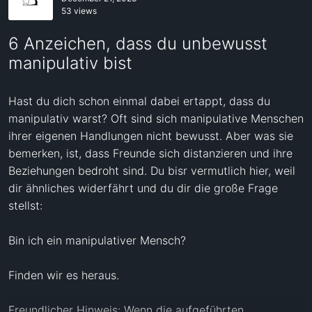
53 views
6 Anzeichen, dass du unbewusst
manipulativ bist
Hast du dich schon einmal dabei ertappt, dass du 
manipulativ warst? Oft sind sich manipulative Menschen 
ihrer eigenen Handlungen nicht bewusst. Aber was sie 
bemerken, ist, dass Freunde sich distanzieren und ihre 
Beziehungen bedroht sind. Du bisr vermutlich hier, weil 
dir ähnliches widerfährt und du dir die große Frage 
stellst:

Bin ich ein manipulativer Mensch?

Finden wir es heraus.

Freundlicher Hinweis: Wenn die aufgeführten 