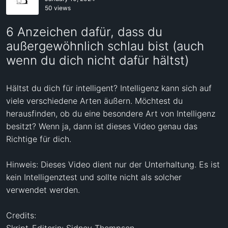
50 views
6 Anzeichen dafür, dass du
außergewöhnlich schlau bist (auch
wenn du dich nicht dafür hältst)
Hältst du dich für intelligent? Intelligenz kann sich auf 
viele verschiedene Arten äußern. Möchtest du 
herausfinden, ob du eine besondere Art von Intelligenz 
besitzt? Wenn ja, dann ist dieses Video genau das 
Richtige für dich. 

Hinweis: Dieses Video dient nur der Unterhaltung. Es ist 
kein Intelligenztest und sollte nicht als solcher 
verwendet werden.

Credits:

Skript-Editorin: Sidney Thompson
