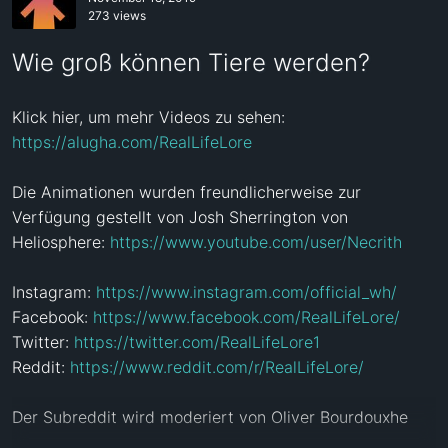
273 views
Wie groß können Tiere werden?
Klick hier, um mehr Videos zu sehen: 
https://alugha.com/RealLifeLore
Die Animationen wurden freundlicherweise zur 
Verfügung gestellt von Josh Sherrington von 
Heliosphere: 
https://www.youtube.com/user/Necrith
Instagram: 
https://www.instagram.com/official_wh/
Facebook: 
https://www.facebook.com/RealLifeLore/
Twitter: 
https://twitter.com/RealLifeLore1
Reddit: 
https://www.reddit.com/r/RealLifeLore/
Der Subreddit wird moderiert von Oliver Bourdouxhe
