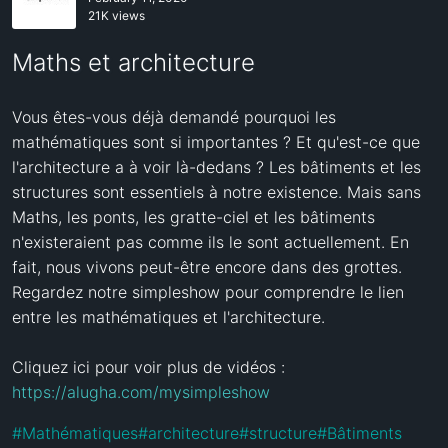
21K views
Maths et architecture
Vous êtes-vous déjà demandé pourquoi les 
mathématiques sont si importantes ? Et qu'est-ce que 
l'architecture a à voir là-dedans ? Les bâtiments et les 
structures sont essentiels à notre existence. Mais sans 
Maths, les ponts, les gratte-ciel et les bâtiments 
n'existeraient pas comme ils le sont actuellement. En 
fait, nous vivons peut-être encore dans des grottes. 
Regardez notre simpleshow pour comprendre le lien 
entre les mathématiques et l'architecture.

Cliquez ici pour voir plus de vidéos : 
https://alugha.com/mysimpleshow
#
Mathématiques
#
architecture
#
structure
#
Bâtiments